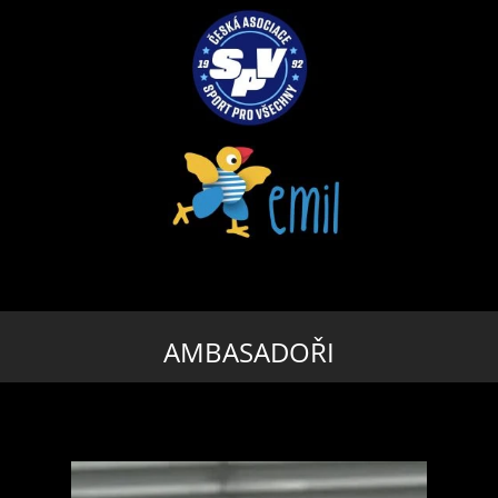
AMBASADOŘI