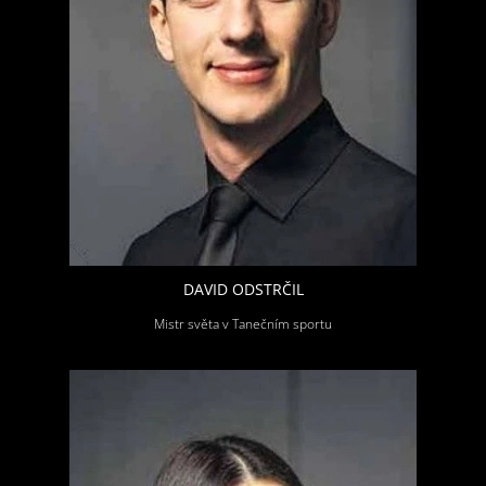
DAVID ODSTRČIL
Mistr světa v Tanečním sportu