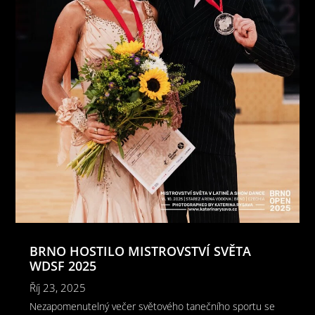
BRNO HOSTILO MISTROVSTVÍ SVĚTA
WDSF 2025
Říj 23, 2025
Nezapomenutelný večer světového tanečního sportu se