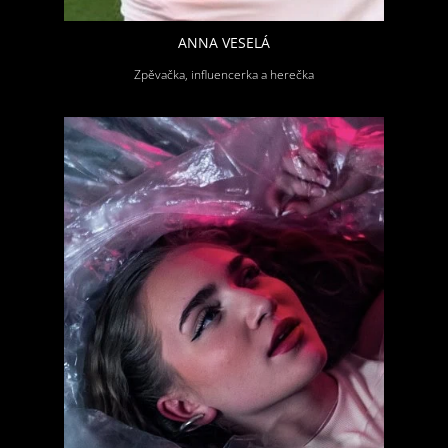
ANNA VESELÁ
Zpěvačka, influencerka a herečka