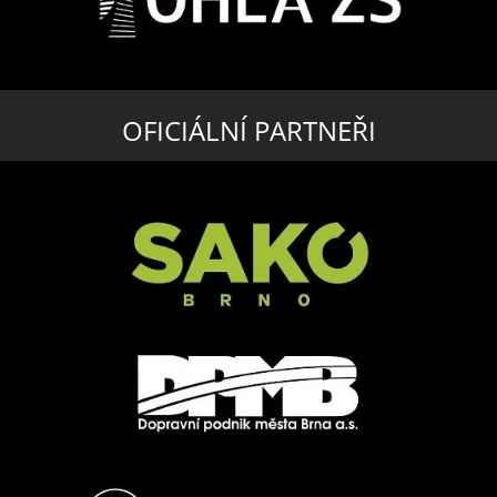
OFICIÁLNÍ PARTNEŘI