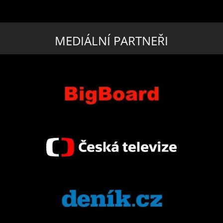
MEDIÁLNÍ PARTNEŘI