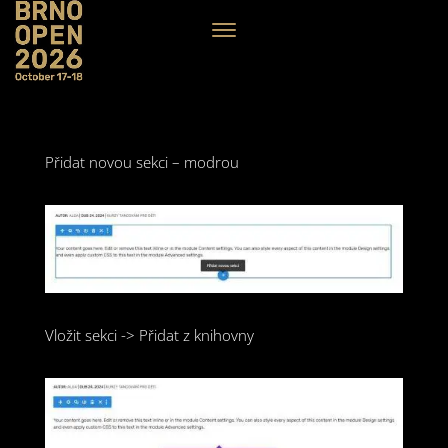
Přidat novou sekci – modrou
Vložit sekci -> Přidat z knihovny