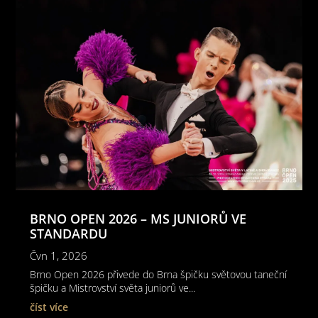
BRNO OPEN 2026 – MS JUNIORŮ VE
STANDARDU
Čvn 1, 2026
Brno Open 2026 přivede do Brna špičku světovou taneční
špičku a Mistrovství světa juniorů ve...
číst více