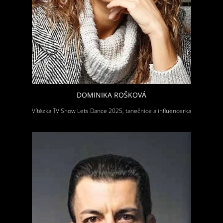
DOMINIKA ROŠKOVÁ
Vítězka TV Show Lets Dance 2025, tanečnice a influencerka