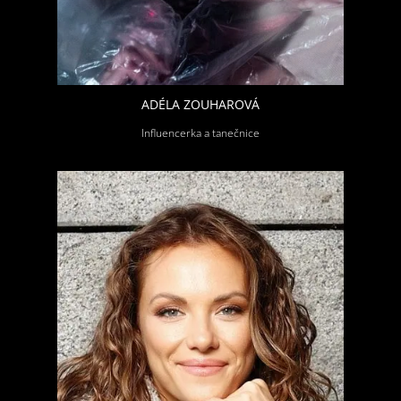
ADÉLA ZOUHAROVÁ
Influencerka a tanečnice