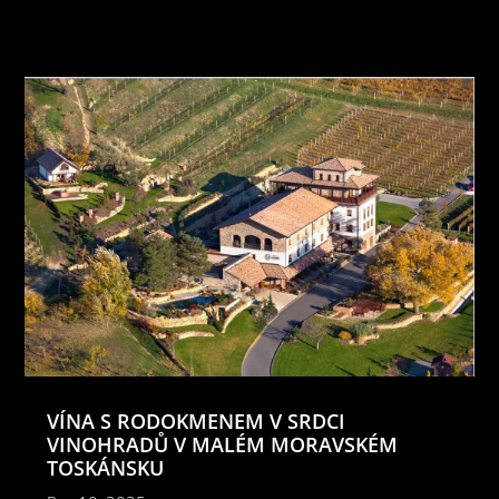
VÍNA S RODOKMENEM V SRDCI
VINOHRADŮ V MALÉM MORAVSKÉM
TOSKÁNSKU