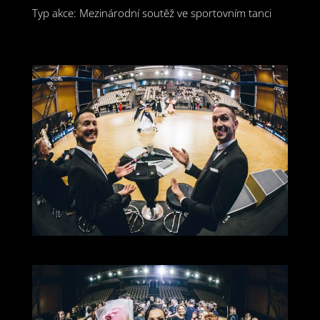
Typ akce: Mezinárodní soutěž ve sportovním tanci