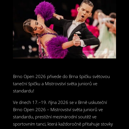
Brno Open 2026 přivede do Brna špičku světovou
taneční špičku a Mistrovství světa juniorů ve
standardu!
Ve dnech 17.–19. října 2026 se v Brně uskuteční
Brno Open 2026 – Mistrovství světa juniorů ve
standardu, prestižní mezinárodní soutěž ve
sportovním tanci, která každoročně přitahuje stovky