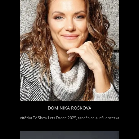
DOMINIKA ROŠKOVÁ
Vítězka TV Show Lets Dance 2025, tanečnice a influencerka