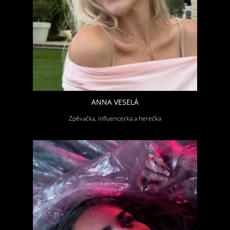
ANNA VESELÁ
Zpěvačka, influencerka a herečka