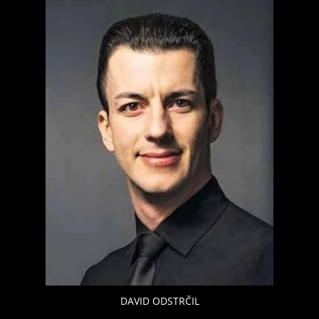
DAVID ODSTRČIL