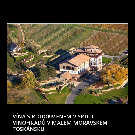
VÍNA S RODOKMENEM V SRDCI
VINOHRADŮ V MALÉM MORAVSKÉM
TOSKÁNSKU