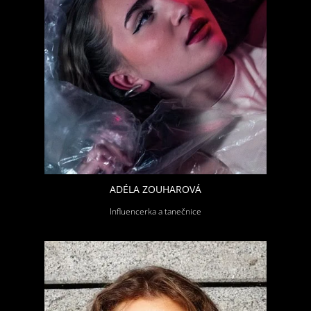
ADÉLA ZOUHAROVÁ
Influencerka a tanečnice