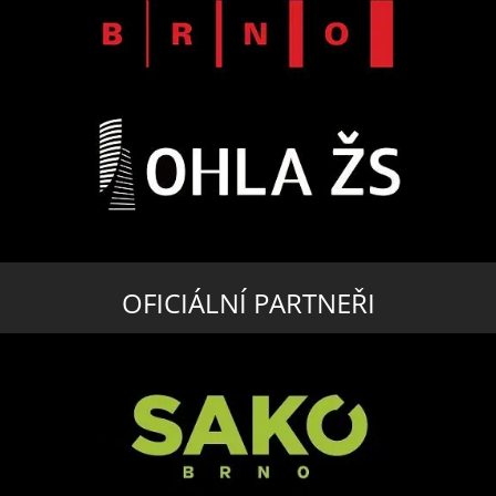
OFICIÁLNÍ PARTNEŘI