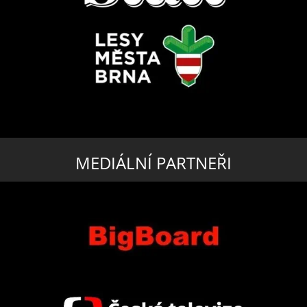
MEDIÁLNÍ PARTNEŘI