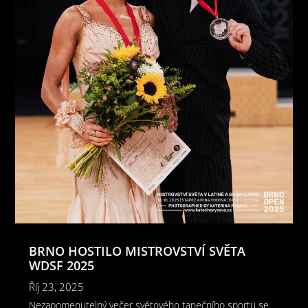
BRNO HOSTILO MISTROVSTVÍ SVĚTA
WDSF 2025
Říj 23, 2025
Nezapomenutelný večer světového tanečního sportu se