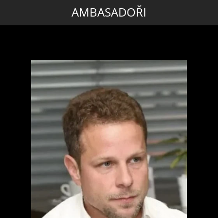
AMBASADOŘI