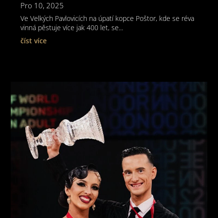
Pro 10, 2025
Ve Velkých Pavlovicích na úpatí kopce Poštor, kde se réva
vinná pěstuje více jak 400 let, se...
číst více