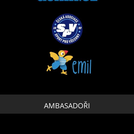
AMBASADOŘI