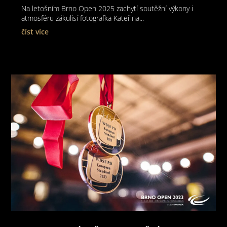
Na letošním Brno Open 2025 zachytí soutěžní výkony i
atmosféru zákulisí fotografka Kateřina...
číst více