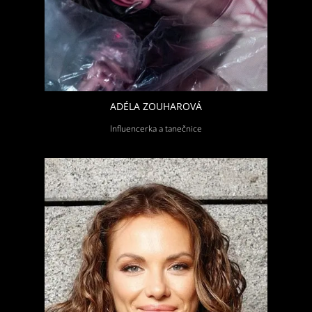
ADÉLA ZOUHAROVÁ
Influencerka a tanečnice