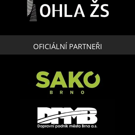
OFICIÁLNÍ PARTNEŘI