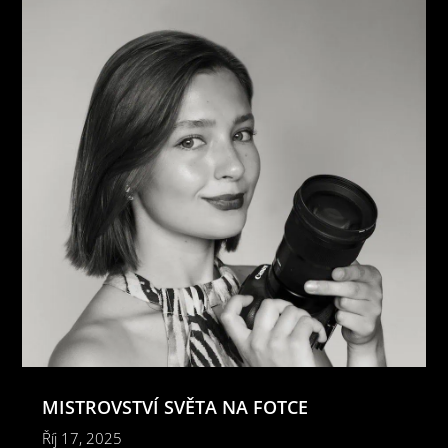
MISTROVSTVÍ SVĚTA NA FOTCE
Říj 17, 2025