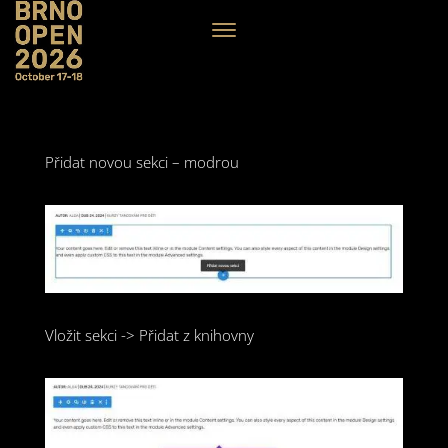
Přidat novou sekci – modrou
Vložit sekci -> Přidat z knihovny