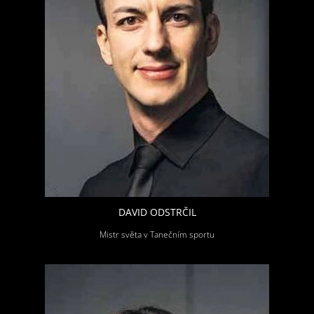
DAVID ODSTRČIL
Mistr světa v Tanečním sportu