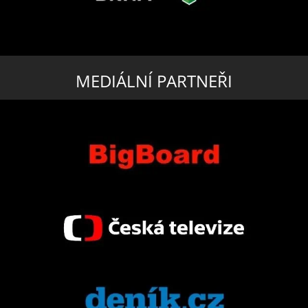
MEDIÁLNÍ PARTNEŘI