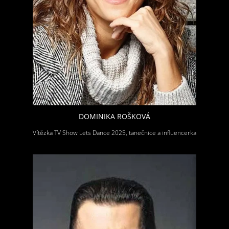
DOMINIKA ROŠKOVÁ
Vítězka TV Show Lets Dance 2025, tanečnice a influencerka