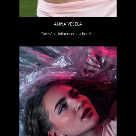
ANNA VESELÁ
Zpěvačka, influencerka a herečka