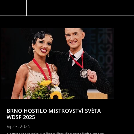
BRNO HOSTILO MISTROVSTVÍ SVĚTA
WDSF 2025
Říj 23, 2025