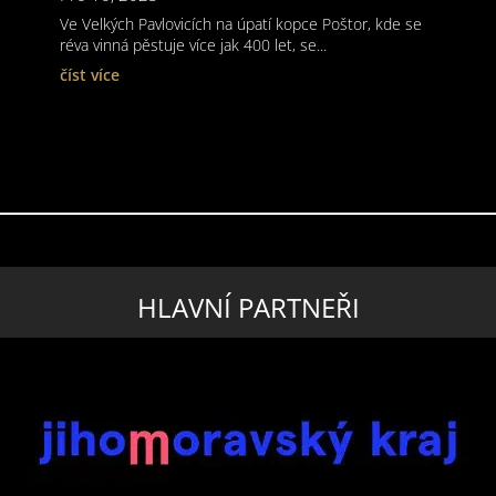
Ve Velkých Pavlovicích na úpatí kopce Poštor, kde se
réva vinná pěstuje více jak 400 let, se...
číst více
HLAVNÍ PARTNEŘI