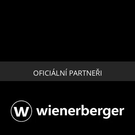
OFICIÁLNÍ PARTNEŘI