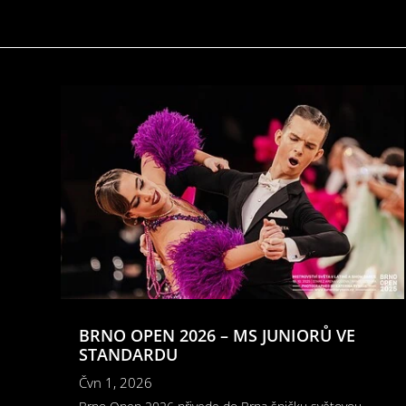
BRNO OPEN 2026 – MS JUNIORŮ VE
STANDARDU
Čvn 1, 2026