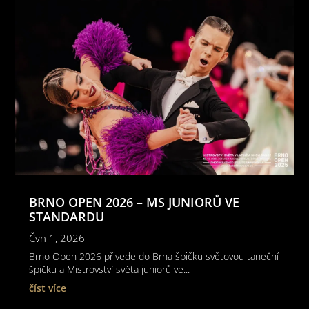
BRNO OPEN 2026 – MS JUNIORŮ VE
STANDARDU
Čvn 1, 2026
Brno Open 2026 přivede do Brna špičku světovou taneční
špičku a Mistrovství světa juniorů ve...
číst více