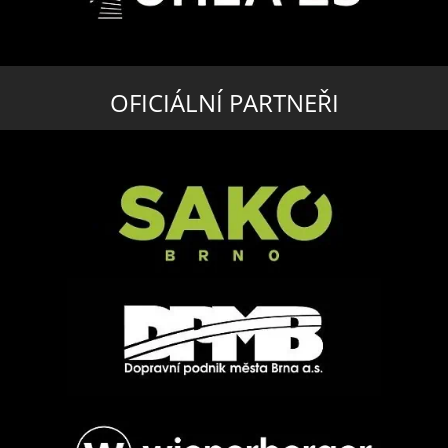
OFICIÁLNÍ PARTNEŘI