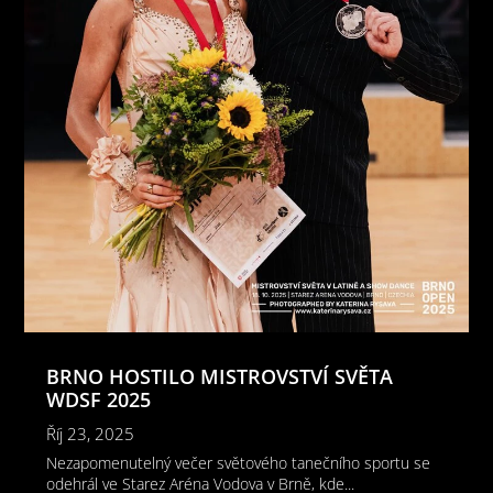
BRNO HOSTILO MISTROVSTVÍ SVĚTA
WDSF 2025
Říj 23, 2025
Nezapomenutelný večer světového tanečního sportu se
odehrál ve Starez Aréna Vodova v Brně, kde...