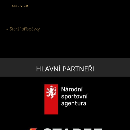
číst více
« Starší příspěvky
HLAVNÍ PARTNEŘI