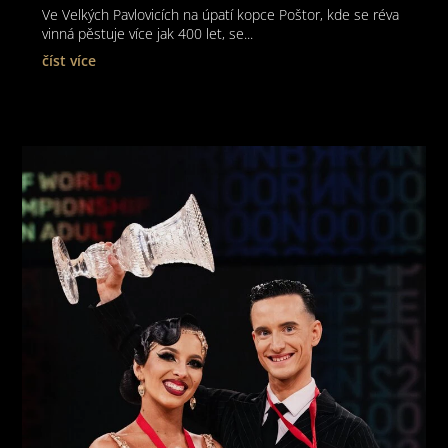
Ve Velkých Pavlovicích na úpatí kopce Poštor, kde se réva
vinná pěstuje více jak 400 let, se...
číst více