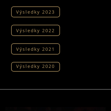
Výsledky 2023
Výsledky 2022
Výsledky 2021
Výsledky 2020