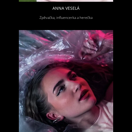
ANNA VESELÁ
Zpěvačka, influencerka a herečka