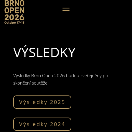
VÝSLEDKY
Výsledky Brno Open 2026 budou zveřejněny po
skončení soutěže
Výsledky 2025
Výsledky 2024