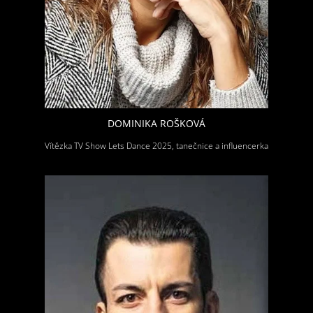
DOMINIKA ROŠKOVÁ
Vítězka TV Show Lets Dance 2025, tanečnice a influencerka