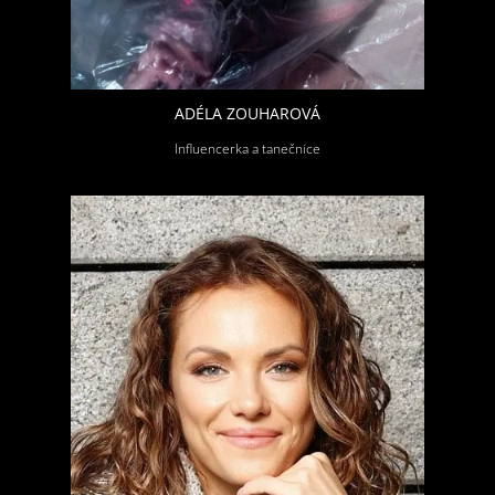
ADÉLA ZOUHAROVÁ
Influencerka a tanečnice