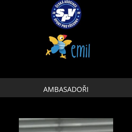
AMBASADOŘI