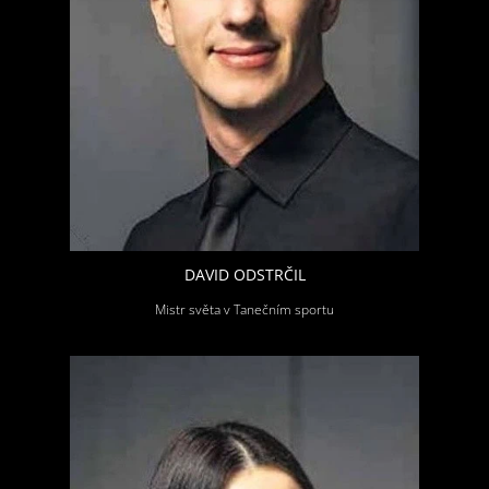
DAVID ODSTRČIL
Mistr světa v Tanečním sportu