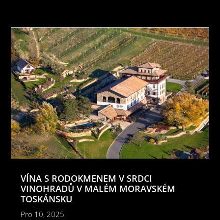
VÍNA S RODOKMENEM V SRDCI
VINOHRADŮ V MALÉM MORAVSKÉM
TOSKÁNSKU
Pro 10, 2025