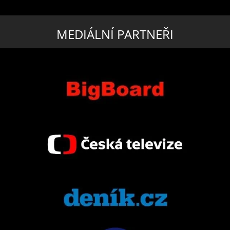
MEDIÁLNÍ PARTNEŘI