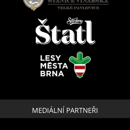
MEDIÁLNÍ PARTNEŘI