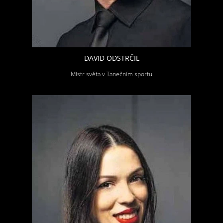
DAVID ODSTRČIL
Mistr světa v Tanečním sportu