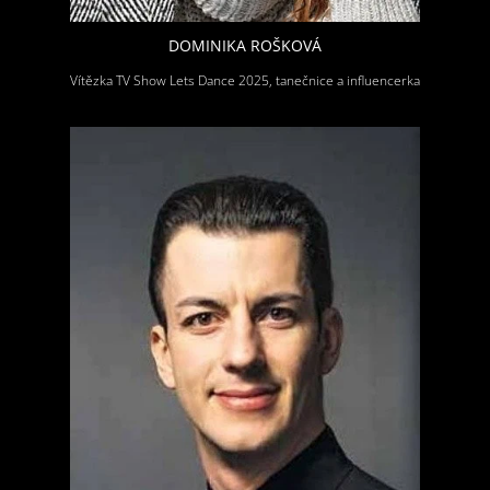
DOMINIKA ROŠKOVÁ
Vítězka TV Show Lets Dance 2025, tanečnice a influencerka