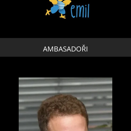
AMBASADOŘI