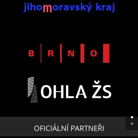
OFICIÁLNÍ PARTNEŘI