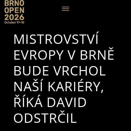
MISTROVSTVÍ
EVROPY V BRNĚ
BUDE VRCHOL
NAŠÍ KARIÉRY,
ŘÍKÁ DAVID
ODSTRČIL