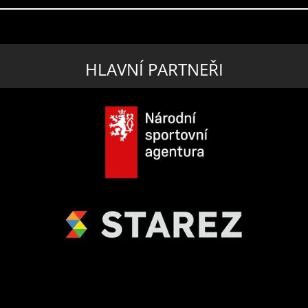
HLAVNÍ PARTNEŘI