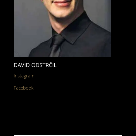
DAVID ODSTRČIL
Instagram
Facebook