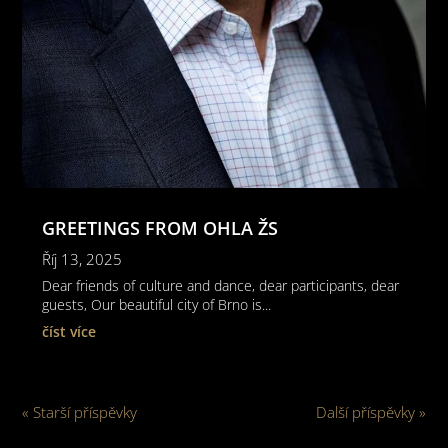
GREETINGS FROM OHLA ŽS
Říj 13, 2025
Dear friends of culture and dance, dear participants, dear
guests, Our beautiful city of Brno is...
číst více
« Starší příspěvky
Další příspěvky »