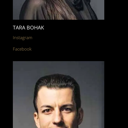
TARA BOHAK
Instagram
Facebook