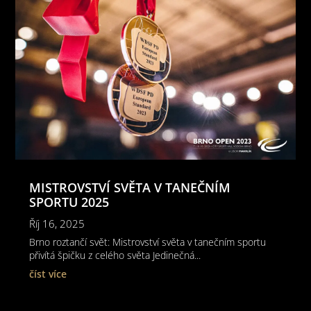
MISTROVSTVÍ SVĚTA V TANEČNÍM
SPORTU 2025
Říj 16, 2025
Brno roztančí svět: Mistrovství světa v tanečním sportu
přivítá špičku z celého světa Jedinečná...
číst více