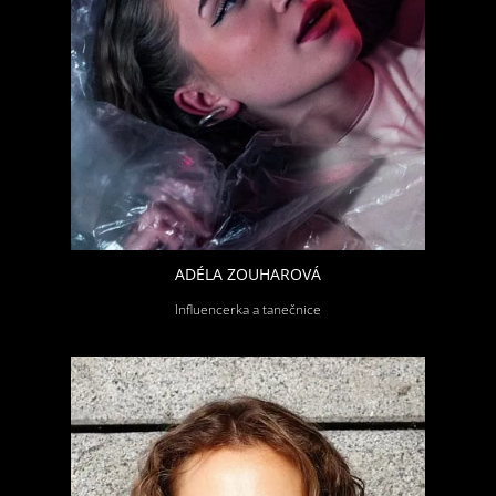
ADÉLA ZOUHAROVÁ
Influencerka a tanečnice