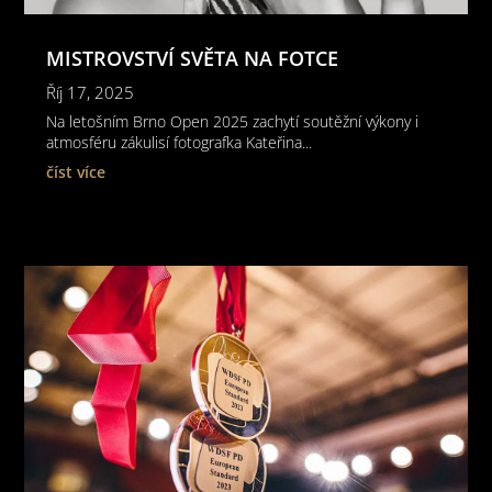
MISTROVSTVÍ SVĚTA NA FOTCE
Říj 17, 2025
Na letošním Brno Open 2025 zachytí soutěžní výkony i
atmosféru zákulisí fotografka Kateřina...
číst více