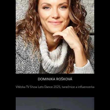
DOMINIKA ROŠKOVÁ
Vítězka TV Show Lets Dance 2025, tanečnice a influencerka