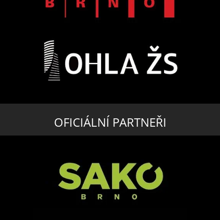
OFICIÁLNÍ PARTNEŘI