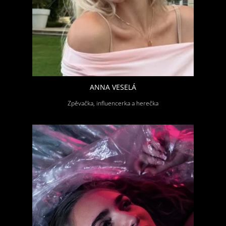
ANNA VESELÁ
Zpěvačka, influencerka a herečka