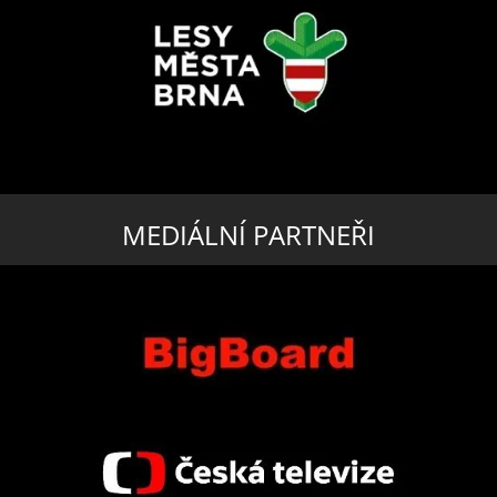
MEDIÁLNÍ PARTNEŘI