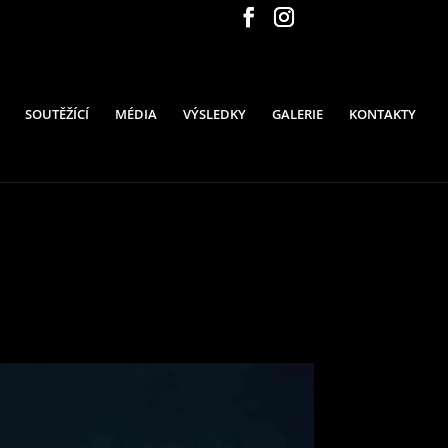
SOUTĚŽÍCÍ
MÉDIA
VÝSLEDKY
GALERIE
KONTAKTY