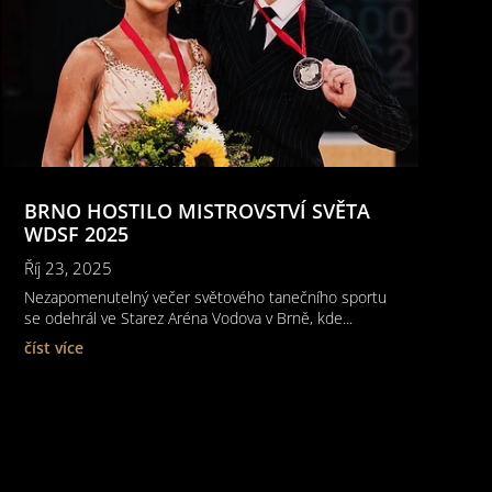
BRNO HOSTILO MISTROVSTVÍ SVĚTA
WDSF 2025
Říj 23, 2025
Nezapomenutelný večer světového tanečního sportu
se odehrál ve Starez Aréna Vodova v Brně, kde...
číst více