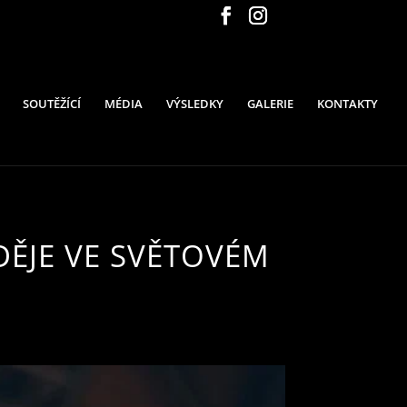
SOUTĚŽÍCÍ
MÉDIA
VÝSLEDKY
GALERIE
KONTAKTY
DĚJE VE SVĚTOVÉM