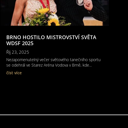
BRNO HOSTILO MISTROVSTVÍ SVĚTA
WDSF 2025
Říj 23, 2025
Nezapomenutelný večer světového tanečního sportu
se odehrál ve Starez Aréna Vodova v Brně, kde...
číst více