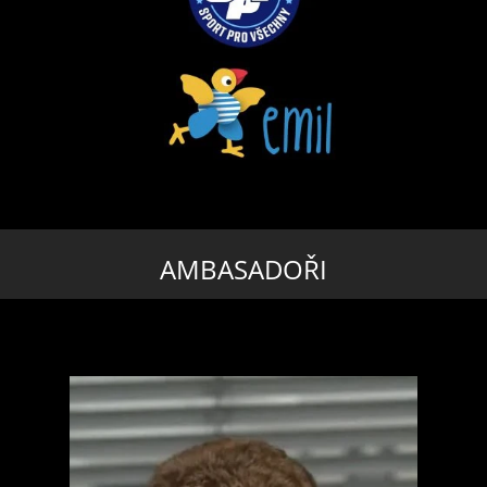
AMBASADOŘI