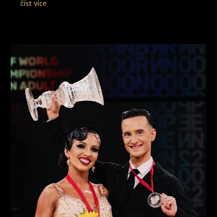
číst více