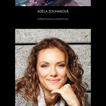
ADÉLA ZOUHAROVÁ
Influencerka a tanečnice