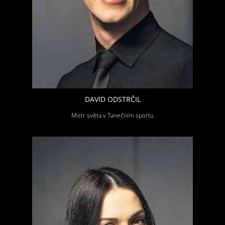
DAVID ODSTRČIL
Mistr světa v Tanečním sportu