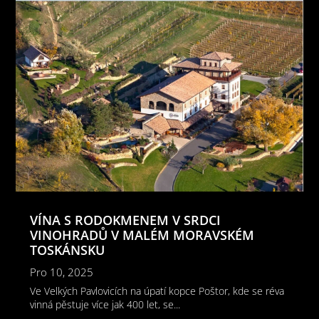
VÍNA S RODOKMENEM V SRDCI
VINOHRADŮ V MALÉM MORAVSKÉM
TOSKÁNSKU
Pro 10, 2025
Ve Velkých Pavlovicích na úpatí kopce Poštor, kde se réva
vinná pěstuje více jak 400 let, se...