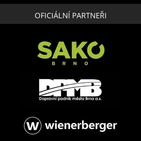
OFICIÁLNÍ PARTNEŘI