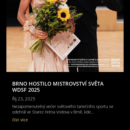
BRNO HOSTILO MISTROVSTVÍ SVĚTA
WDSF 2025
Říj 23, 2025
Nezapomenutelný večer světového tanečního sportu se
odehrál ve Starez Aréna Vodova v Brně, kde...
číst více