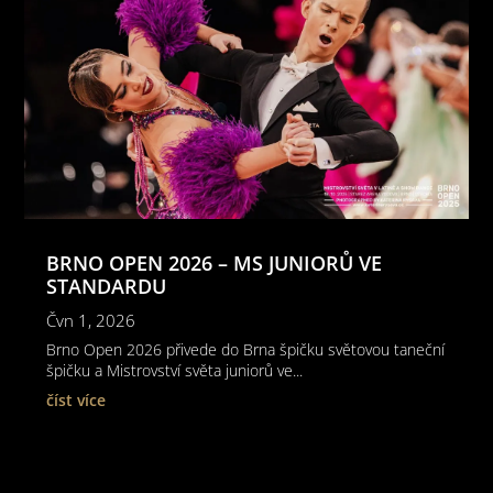
BRNO OPEN 2026 – MS JUNIORŮ VE
STANDARDU
Čvn 1, 2026
Brno Open 2026 přivede do Brna špičku světovou taneční
špičku a Mistrovství světa juniorů ve...
číst více