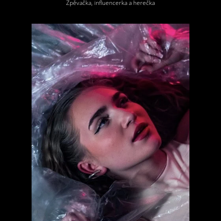
Zpěvačka, influencerka a herečka