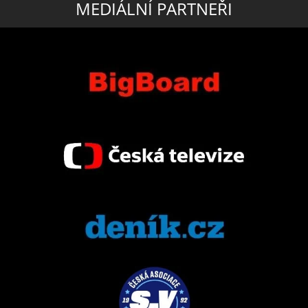
MEDIÁLNÍ PARTNEŘI