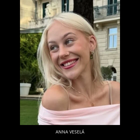
ANNA VESELÁ