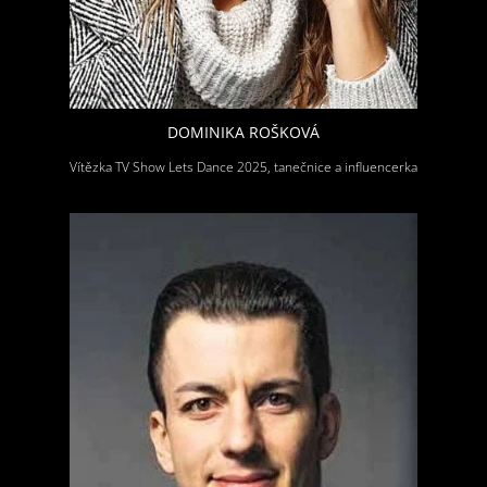
DOMINIKA ROŠKOVÁ
Vítězka TV Show Lets Dance 2025, tanečnice a influencerka