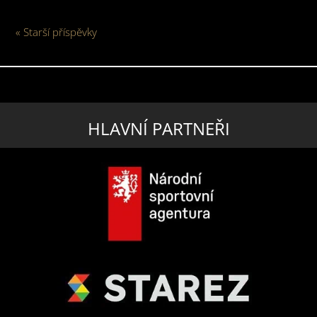
« Starší příspěvky
HLAVNÍ PARTNEŘI