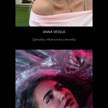
ANNA VESELÁ
Zpěvačka, influencerka a herečka