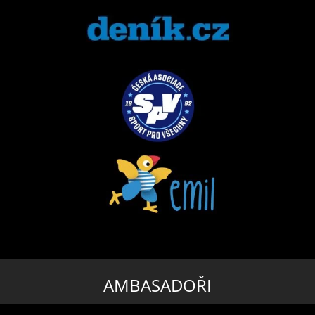
AMBASADOŘI