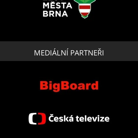
MEDIÁLNÍ PARTNEŘI