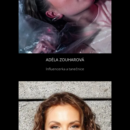
ADÉLA ZOUHAROVÁ
Influencerka a tanečnice