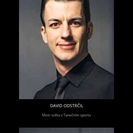
DAVID ODSTRČIL
Mistr světa v Tanečním sportu