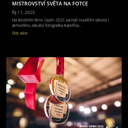
MISTROVSTVÍ SVĚTA NA FOTCE
Říj 17, 2025
Na letošním Brno Open 2025 zachytí soutěžní výkony i
atmosféru zákulisí fotografka Kateřina...
číst více