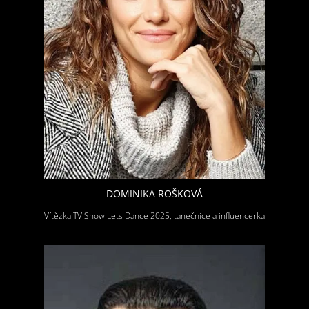
DOMINIKA ROŠKOVÁ
Vítězka TV Show Lets Dance 2025, tanečnice a influencerka