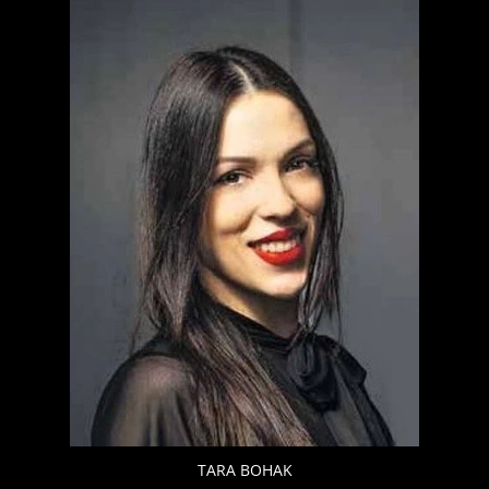
TARA BOHAK