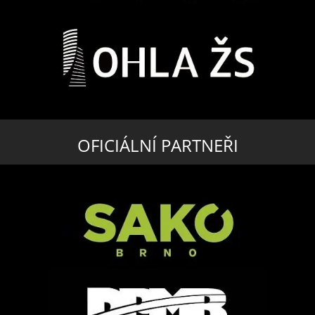
OFICIÁLNÍ PARTNEŘI