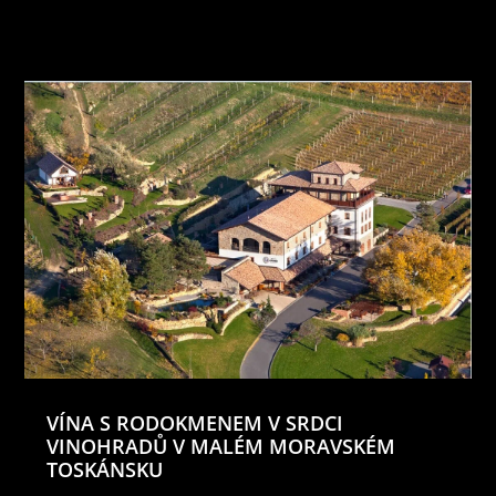
VÍNA S RODOKMENEM V SRDCI
VINOHRADŮ V MALÉM MORAVSKÉM
TOSKÁNSKU