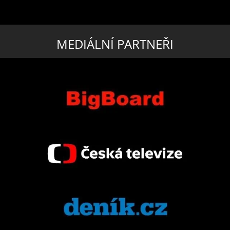
MEDIÁLNÍ PARTNEŘI