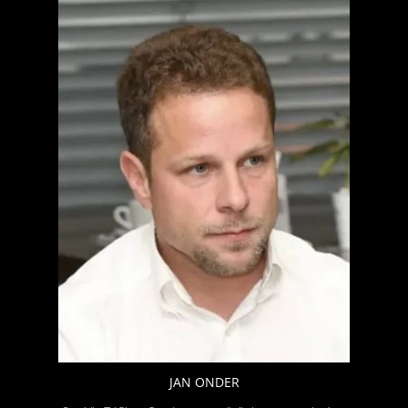
JAN ONDER