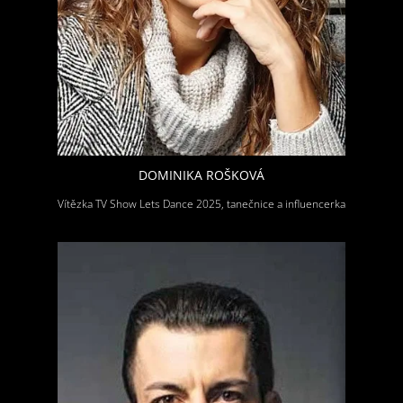
DOMINIKA ROŠKOVÁ
Vítězka TV Show Lets Dance 2025, tanečnice a influencerka