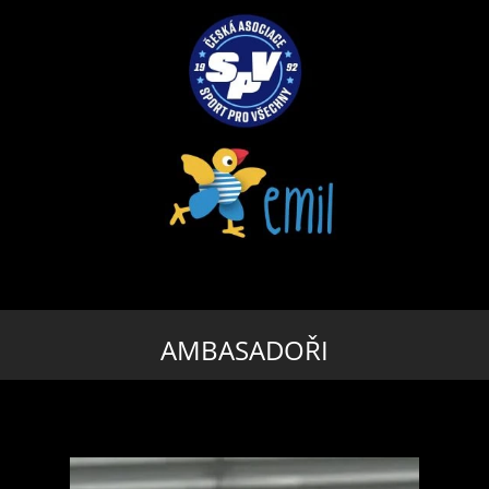
AMBASADOŘI