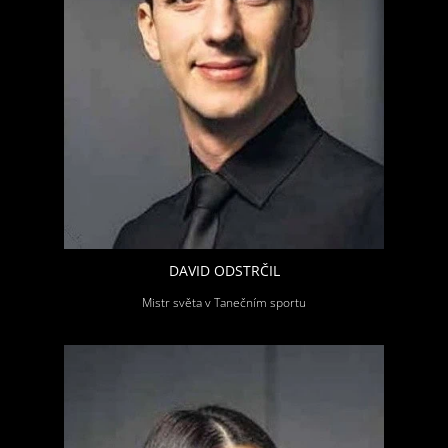
DAVID ODSTRČIL
Mistr světa v Tanečním sportu