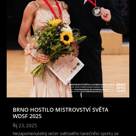
BRNO HOSTILO MISTROVSTVÍ SVĚTA
WDSF 2025
Říj 23, 2025
Nezapomenutelný večer světového tanečního sportu se