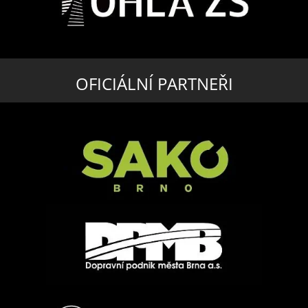
OFICIÁLNÍ PARTNEŘI