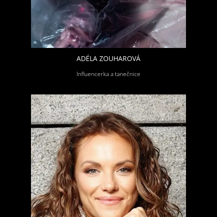
ADÉLA ZOUHAROVÁ
Influencerka a tanečnice