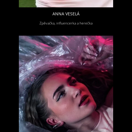
ANNA VESELÁ
Zpěvačka, influencerka a herečka