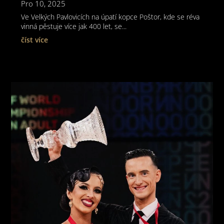
Pro 10, 2025
Ve Velkých Pavlovicích na úpatí kopce Poštor, kde se réva
vinná pěstuje více jak 400 let, se...
číst více