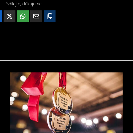
Sdílejte, děkujeme.