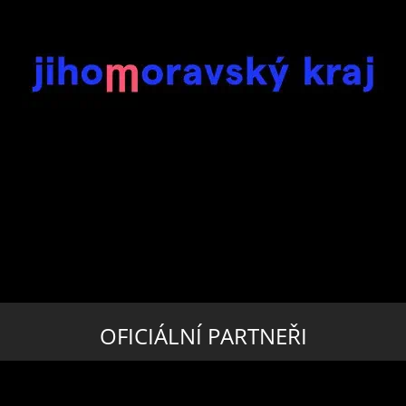
OFICIÁLNÍ PARTNEŘI