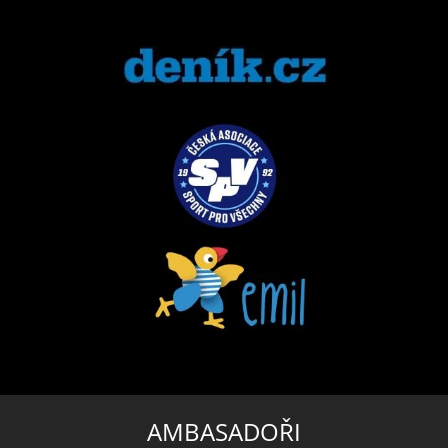
AMBASADOŘI