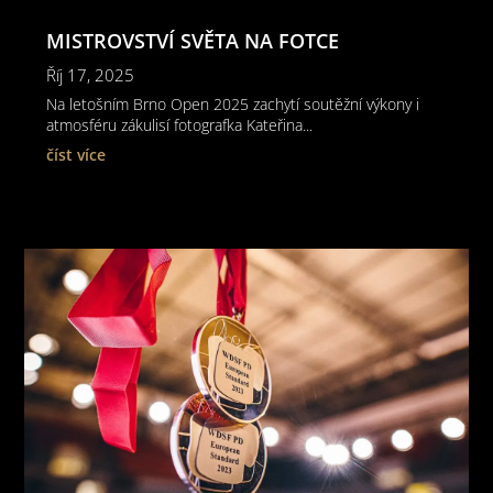
MISTROVSTVÍ SVĚTA NA FOTCE
Říj 17, 2025
Na letošním Brno Open 2025 zachytí soutěžní výkony i
atmosféru zákulisí fotografka Kateřina...
číst více