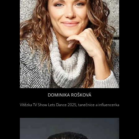
DOMINIKA ROŠKOVÁ
Vítězka TV Show Lets Dance 2025, tanečnice a influencerka