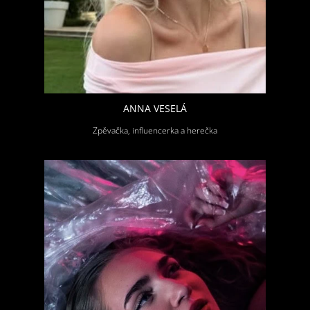
ANNA VESELÁ
Zpěvačka, influencerka a herečka