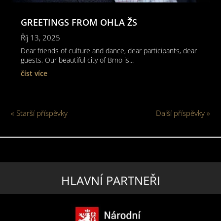
GREETINGS FROM OHLA ŽS
Říj 13, 2025
Dear friends of culture and dance, dear participants, dear
guests, Our beautiful city of Brno is...
číst více
« Starší příspěvky
Další příspěvky »
HLAVNÍ PARTNEŘI