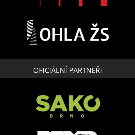
OFICIÁLNÍ PARTNEŘI