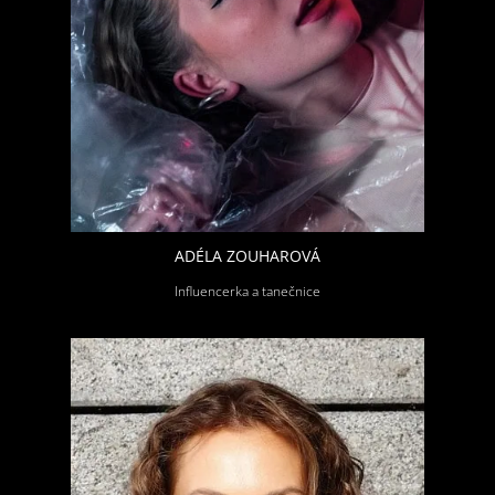
ADÉLA ZOUHAROVÁ
Influencerka a tanečnice