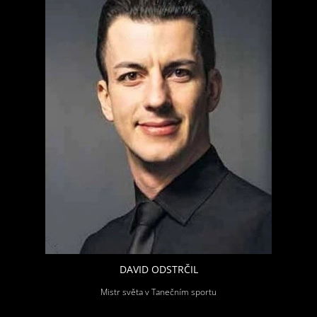
DAVID ODSTRČIL
Mistr světa v Tanečním sportu