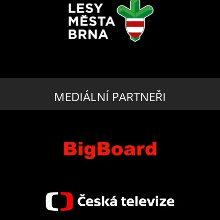
MEDIÁLNÍ PARTNEŘI