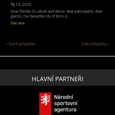
Říj 13, 2025
Dear friends of culture and dance, dear participants, dear
guests, Our beautiful city of Brno is...
číst více
« Starší příspěvky
Další příspěvky »
HLAVNÍ PARTNEŘI