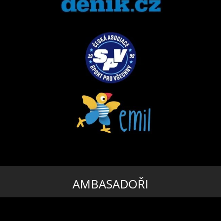
AMBASADOŘI