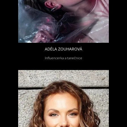
ADÉLA ZOUHAROVÁ
Influencerka a tanečnice