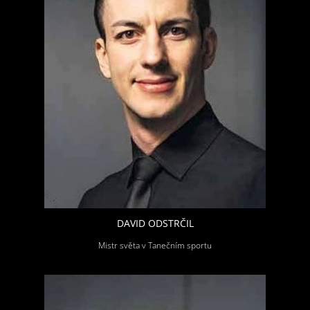
DAVID ODSTRČIL
Mistr světa v Tanečním sportu