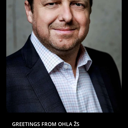
GREETINGS FROM OHLA ŽS