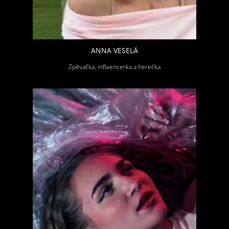
ANNA VESELÁ
Zpěvačka, influencerka a herečka