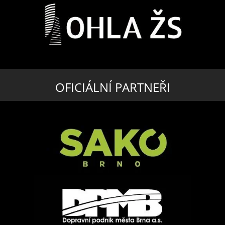
OFICIÁLNÍ PARTNEŘI