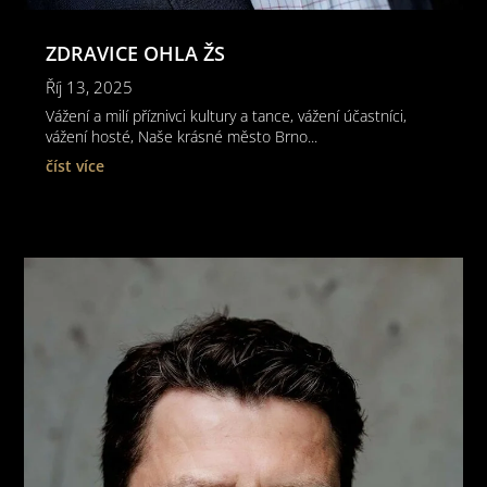
ZDRAVICE OHLA ŽS
Říj 13, 2025
Vážení a milí příznivci kultury a tance, vážení účastníci,
vážení hosté, Naše krásné město Brno...
číst více