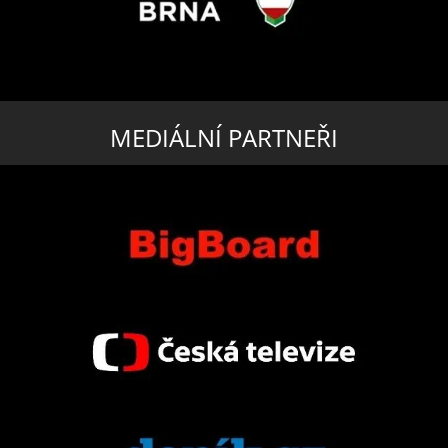
MEDIÁLNÍ PARTNEŘI