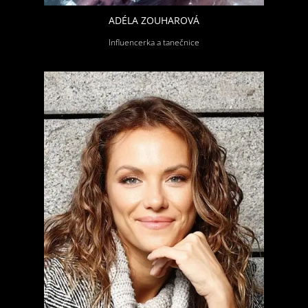
ADÉLA ZOUHAROVÁ
Influencerka a tanečnice