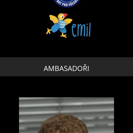
AMBASADOŘI