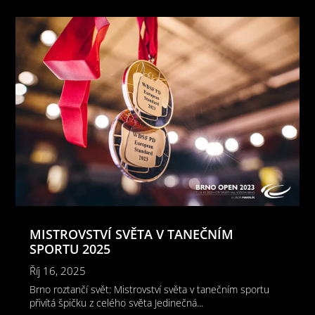
MISTROVSTVÍ SVĚTA V TANEČNÍM
SPORTU 2025
Říj 16, 2025
Brno roztančí svět: Mistrovství světa v tanečním sportu
přivítá špičku z celého světa Jedinečná...