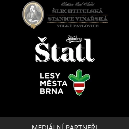
MEDIÁLNÍ PARTNEŘI