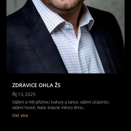
ZDRAVICE OHLA ŽS
Říj 13, 2025
Vážení a milí příznivci kultury a tance, vážení účastníci,
vážení hosté, Naše krásné město Brno...
číst více