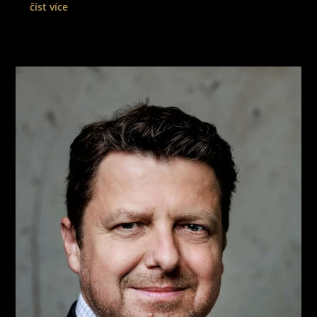
číst více