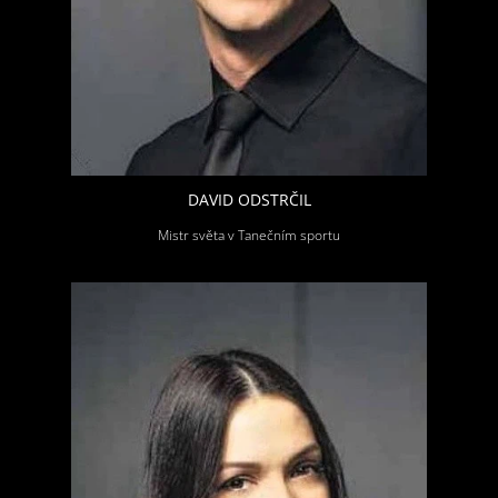
DAVID ODSTRČIL
Mistr světa v Tanečním sportu