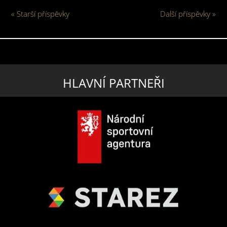
« Starší příspěvky
Další příspěvky »
HLAVNÍ PARTNEŘI