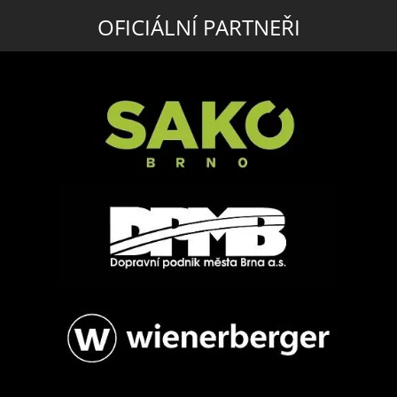
OFICIÁLNÍ PARTNEŘI