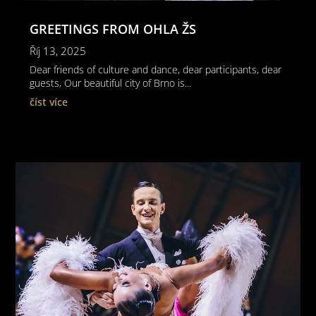
GREETINGS FROM OHLA ŽS
Říj 13, 2025
Dear friends of culture and dance, dear participants, dear
guests, Our beautiful city of Brno is...
číst více