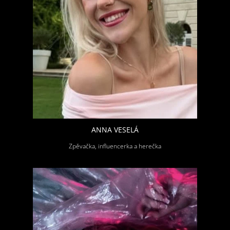
ANNA VESELÁ
Zpěvačka, influencerka a herečka