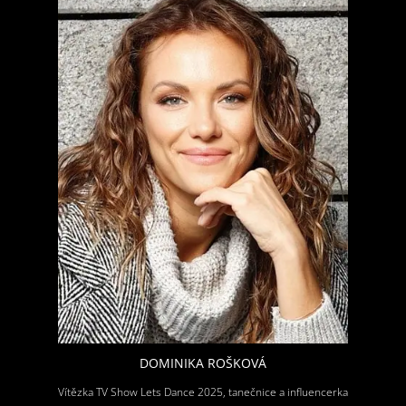
DOMINIKA ROŠKOVÁ
Vítězka TV Show Lets Dance 2025, tanečnice a influencerka