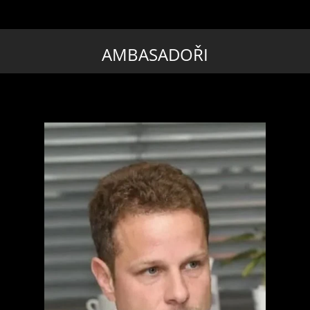
AMBASADOŘI