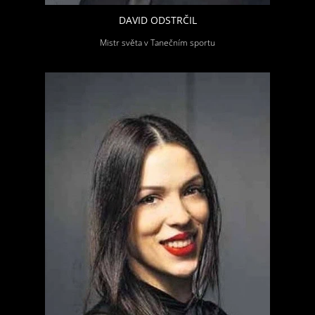
DAVID ODSTRČIL
Mistr světa v Tanečním sportu