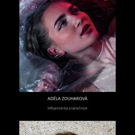
ADÉLA ZOUHAROVÁ
Influencerka a tanečnice