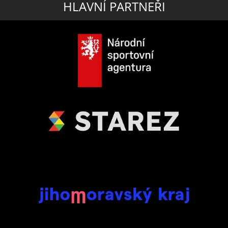
HLAVNÍ PARTNEŘI