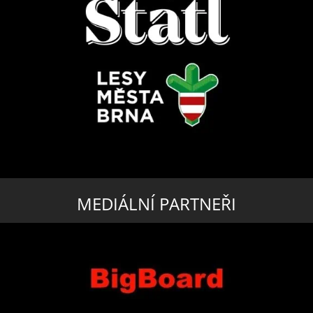
MEDIÁLNÍ PARTNEŘI