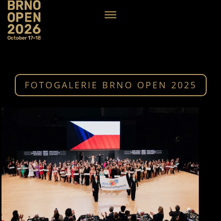
FOTOGALERIE BRNO OPEN 2025