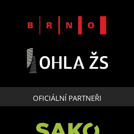
OFICIÁLNÍ PARTNEŘI